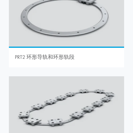
PRT2 环形导轨和环形轨段