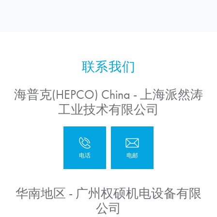
海普克(HEPCO) China - 上海派然涛
工业技术有限公司
华南地区 - 广州权硕机电设备有限
公司