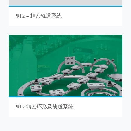
PRT2 – 精密轨道系统
PRT2 精密环形及轨道系统