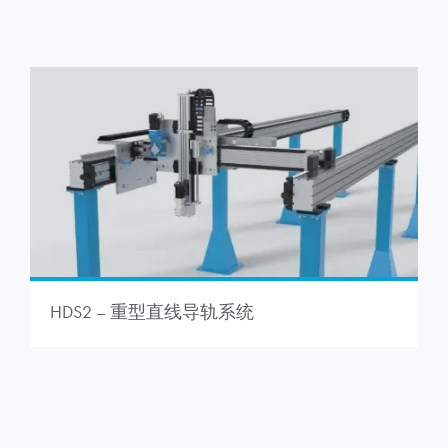
HDS2 – 重型直线导轨系统