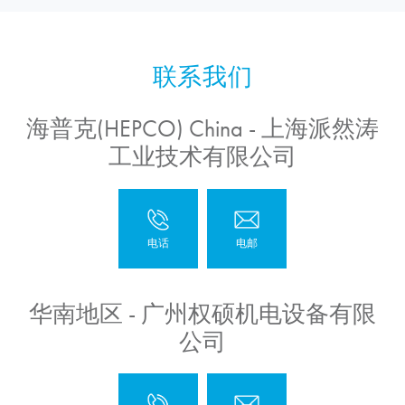
海普克(HEPCO) China - 上海派然涛
工业技术有限公司
华南地区 - 广州权硕机电设备有限
公司