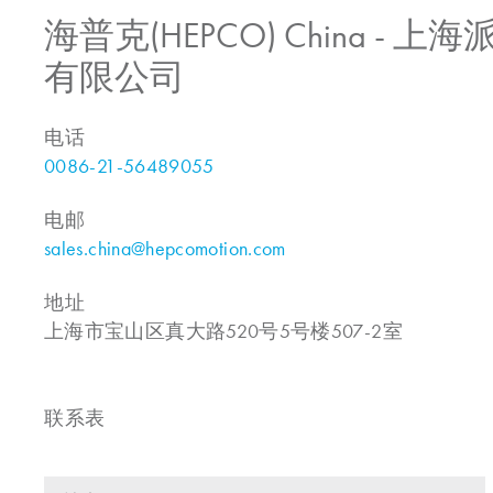
海普克(HEPCO) China -
有限公司
电话
0086-21-56489055
电邮
sales.china@hepcomotion.com
地址
上海市宝山区真大路520号5号楼507-2室
联系表