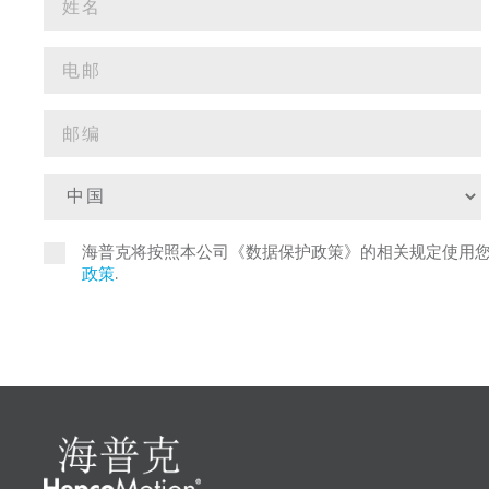
海普克将按照本公司《数据保护政策》的相关规定使用
政策
.