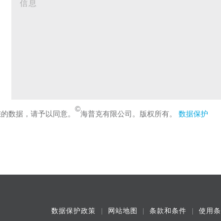
©
您的数据，请予以同意。
海普克有限公司。版权所有。
数据保护
数据保护政策
网站地图
条款和条件
使用条