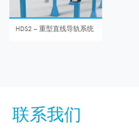
HDS2 – 重型直线导轨系统
联系我们