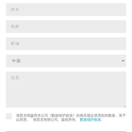
海普克将按照本公司《数据保护政策》的相关规定使用您的数据，请予
©
以同意。
海普克有限公司。版权所有。
数据保护政策
.