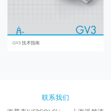
GV3 技术指南