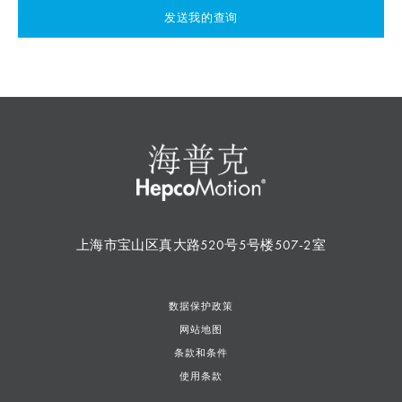
发送我的查询
上海市宝山区真大路520号5号楼507-2室
数据保护政策
网站地图
条款和条件
使用条款