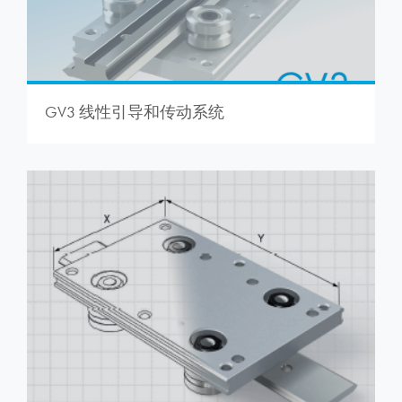
GV3 线性引导和传动系统