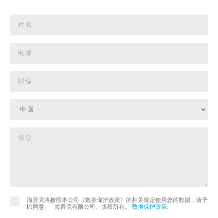
海普克将按照本公司《数据保护政策》的相关规定使用您的数据，请予
©
以同意。
海普克有限公司。版权所有。
数据保护政策
.