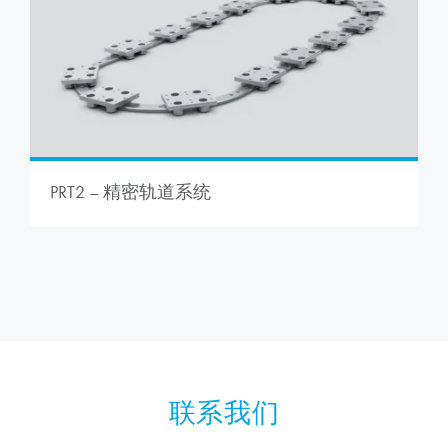
PRT2 – 精密轨道系统