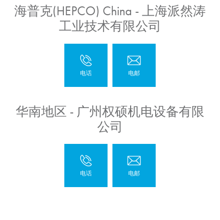
海普克(HEPCO) China - 上海派然涛
工业技术有限公司
华南地区 - 广州权硕机电设备有限
公司