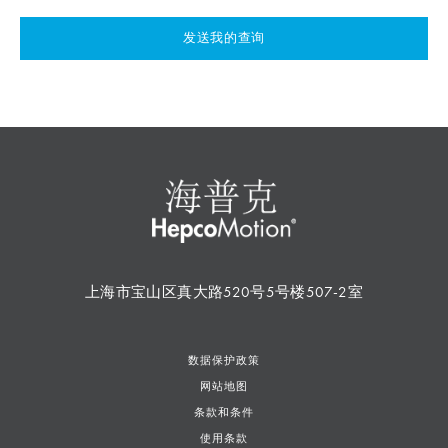
发送我的查询
上海市宝山区真大路520号5号楼507-2室
数据保护政策
网站地图
条款和条件
使用条款