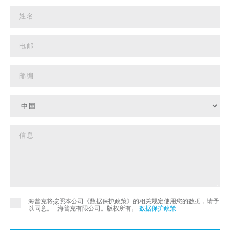
海普克将按照本公司《数据保护政策》的相关规定使用您的数据，请予
©
以同意。
海普克有限公司。版权所有。
数据保护政策
.