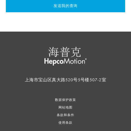
发送我的查询
上海市宝山区真大路520号5号楼507-2室
数据保护政策
网站地图
条款和条件
使用条款