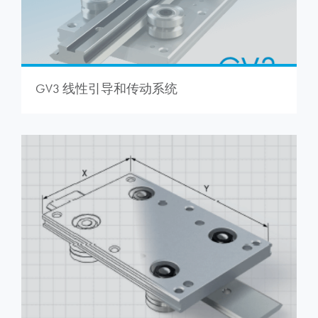
GV3 线性引导和传动系统