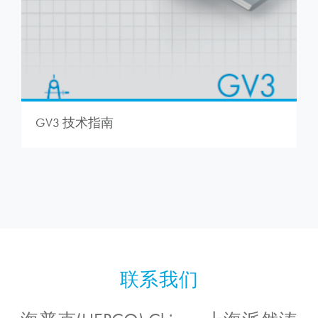
GV3 技术指南