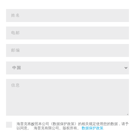
海普克将按照本公司《数据保护政策》的相关规定使用您的数据，请予
©
以同意。
海普克有限公司。版权所有。
数据保护政策
.