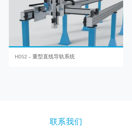
HDS2 – 重型直线导轨系统