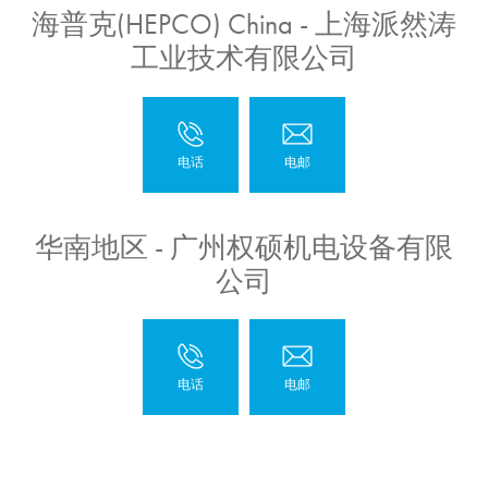
海普克(HEPCO) China - 上海派然涛
工业技术有限公司
华南地区 - 广州权硕机电设备有限
公司