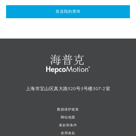
发送我的查询
上海市宝山区真大路520号5号楼507-2室
数据保护政策
网站地图
条款和条件
使用条款