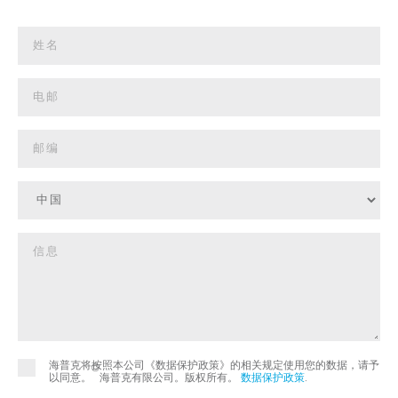
海普克将按照本公司《数据保护政策》的相关规定使用您的数据，请予
©
以同意。
海普克有限公司。版权所有。
数据保护政策
.