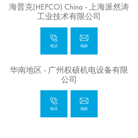
海普克(HEPCO) China - 上海派然涛
工业技术有限公司
华南地区 - 广州权硕机电设备有限
公司