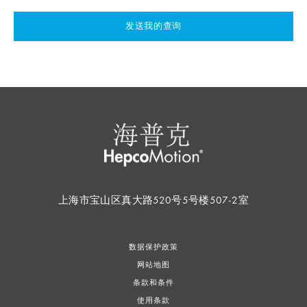
发送我的查询
上海市宝山区真大路520号5号楼507-2室
数据保护政策
网站地图
条款和条件
使用条款