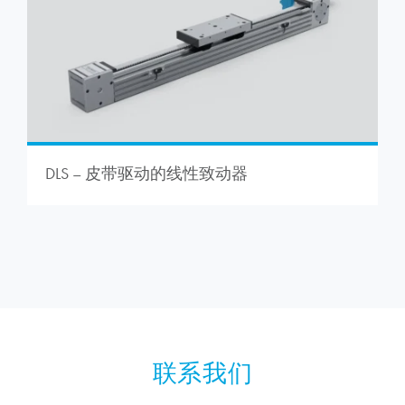
DLS – 皮带驱动的线性致动器