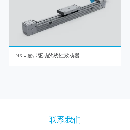
DLS – 皮带驱动的线性致动器