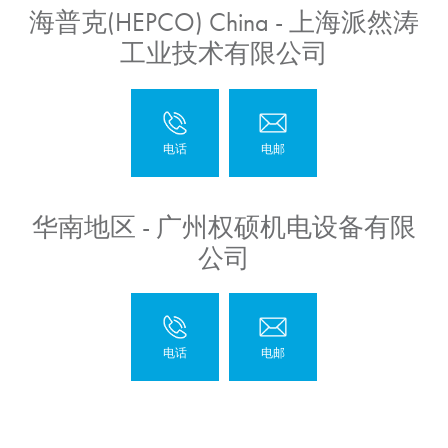
海普克(HEPCO) China - 上海派然涛
工业技术有限公司
华南地区 - 广州权硕机电设备有限
公司