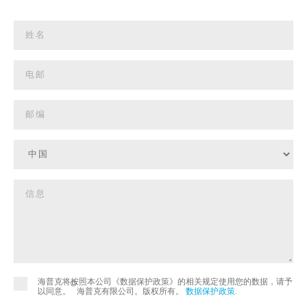
海普克将按照本公司《数据保护政策》的相关规定使用您的数据，请予
©
以同意。
海普克有限公司。版权所有。
数据保护政策
.