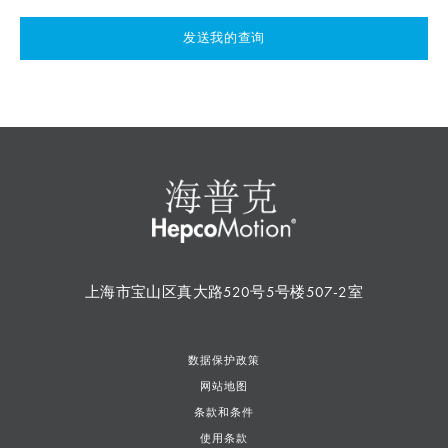
发送我的查询
上海市宝山区真大路520号5号楼507-2室
数据保护政策
网站地图
条款和条件
使用条款