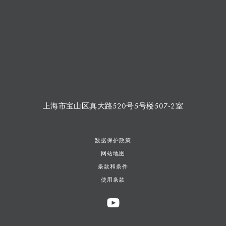
上海市宝山区真大路520号5号楼507-2室
数据保护政策
网站地图
条款和条件
使用条款