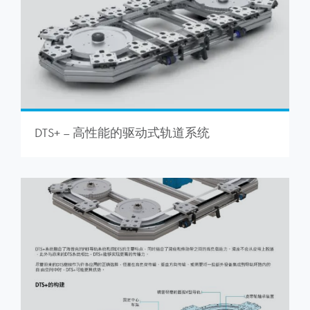
DTS+ – 高性能的驱动式轨道系统