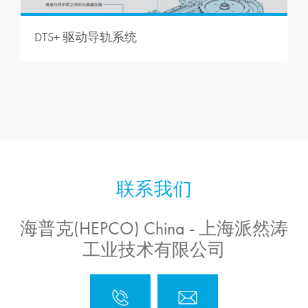
DTS+ 驱动导轨系统
海普克(HEPCO) China - 上海派然涛
工业技术有限公司