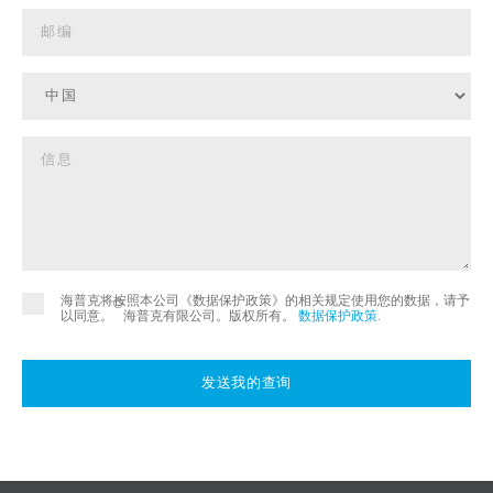
海普克将按照本公司《数据保护政策》的相关规定使用您的数据，请予
©
以同意。
海普克有限公司。版权所有。
数据保护政策
.
发送我的查询