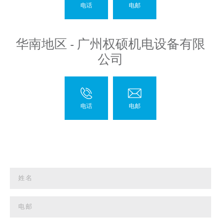
华南地区 - 广州权硕机电设备有限
公司