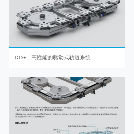
DTS+ – 高性能的驱动式轨道系统