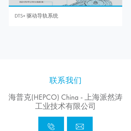
DTS+ 驱动导轨系统
海普克(HEPCO) China - 上海派然涛
工业技术有限公司