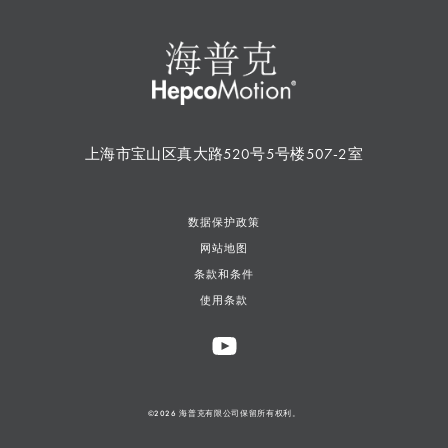
上海市宝山区真大路520号5号楼507-2室
数据保护政策
网站地图
条款和条件
使用条款
©2026 海普克有限公司保留所有权利。