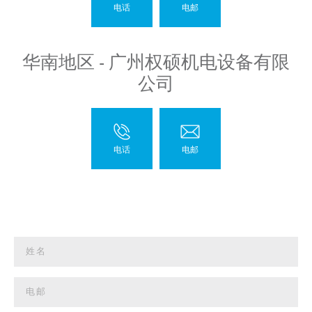
华南地区 - 广州权硕机电设备有限
公司