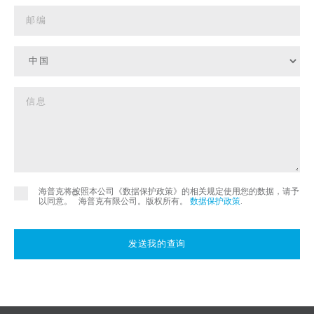
海普克将按照本公司《数据保护政策》的相关规定使用您的数据，请予
©
以同意。
海普克有限公司。版权所有。
数据保护政策
.
发送我的查询