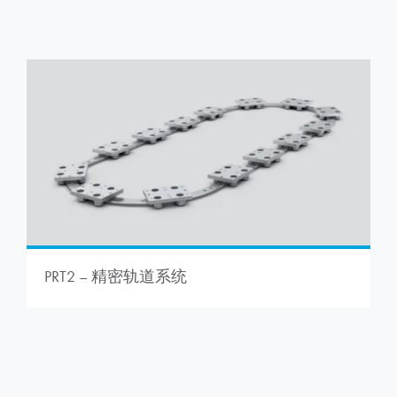
PRT2 – 精密轨道系统