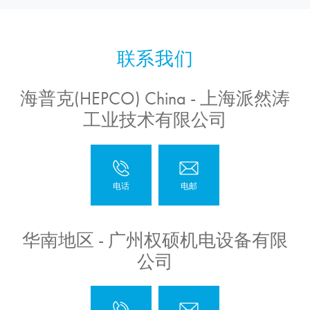
海普克(HEPCO) China - 上海派然涛
工业技术有限公司
华南地区 - 广州权硕机电设备有限
公司