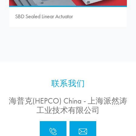
SBD Sealed Linear Actuator
海普克(HEPCO) China - 上海派然涛
工业技术有限公司