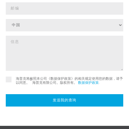
海普克将按照本公司《数据保护政策》的相关规定使用您的数据，请予
©
以同意。
海普克有限公司。版权所有。
数据保护政策
.
发送我的查询