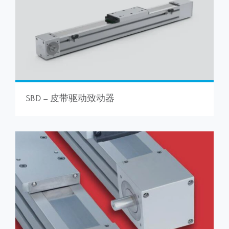
SBD – 皮带驱动致动器