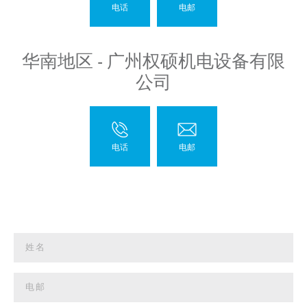
华南地区 - 广州权硕机电设备有限
公司