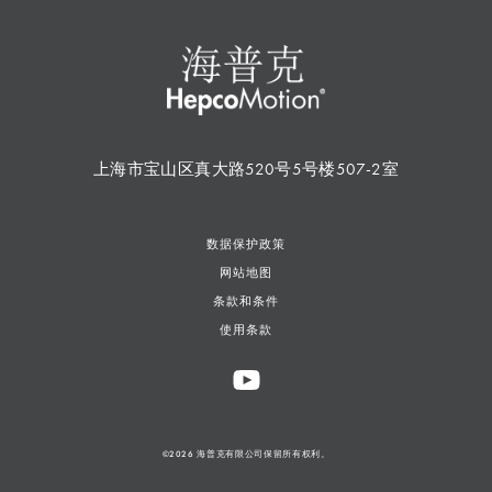
上海市宝山区真大路520号5号楼507-2室
数据保护政策
网站地图
条款和条件
使用条款
©2026 海普克有限公司保留所有权利。