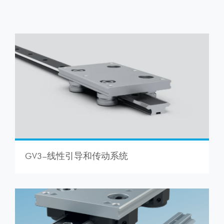
GV3–线性引导和传动系统