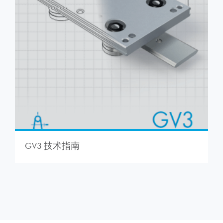
GV3 技术指南