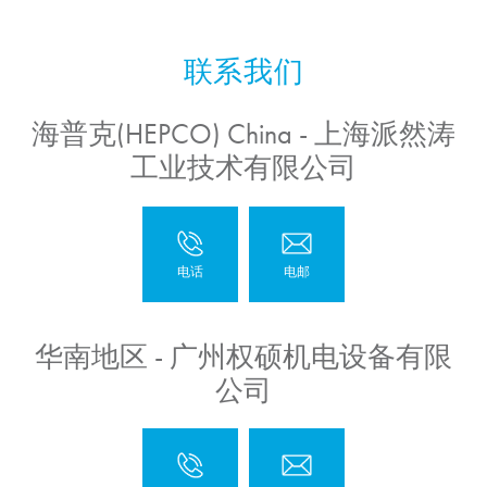
海普克(HEPCO) China - 上海派然涛
工业技术有限公司
华南地区 - 广州权硕机电设备有限
公司