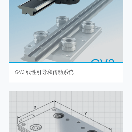
GV3 线性引导和传动系统