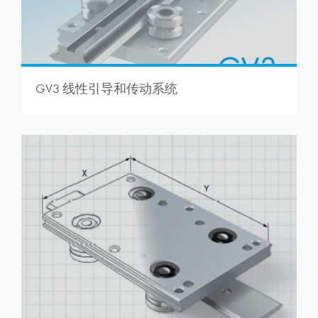
GV3 线性引导和传动系统