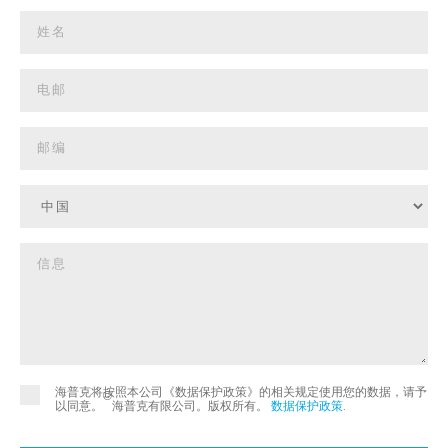
海普克将按照本公司《数据保护政策》的相关规定使用您的数据，请予
©
以同意。
海普克有限公司。版权所有。
数据保护政策
.