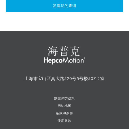
发送我的查询
上海市宝山区真大路520号5号楼507-2室
数据保护政策
网站地图
条款和条件
使用条款