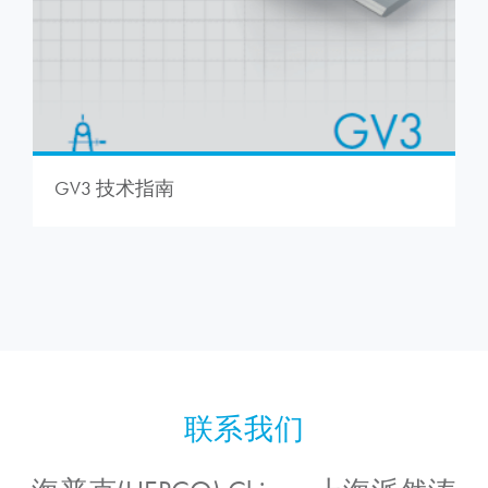
GV3 技术指南