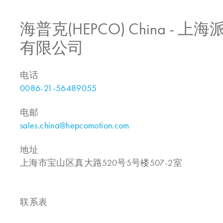
海普克(HEPCO) China -
有限公司
电话
0086-21-56489055
电邮
sales.china@hepcomotion.com
地址
上海市宝山区真大路520号5号楼507-2室
联系表