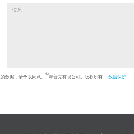
©
您的数据，请予以同意。
海普克有限公司。版权所有。
数据保护