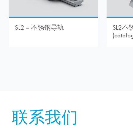
SL2不
SL2 – 不锈钢导轨
(catalo
联系我们