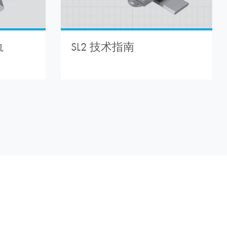
轨
SL2 技术指南