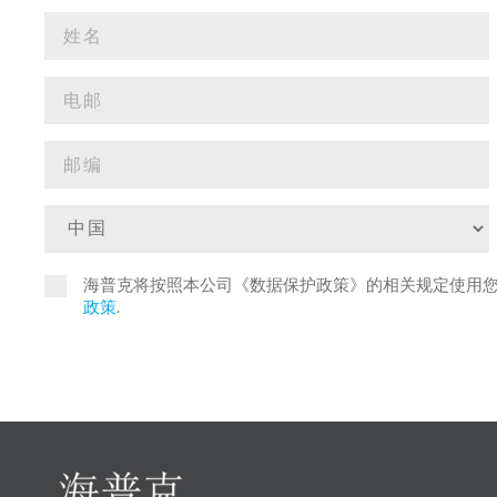
海普克将按照本公司《数据保护政策》的相关规定使用
政策
.