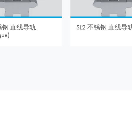
锈钢 直线导轨
SL2 不锈钢 直线导
gue)