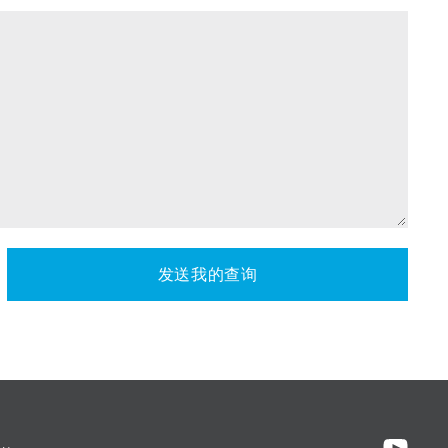
发送我的查询