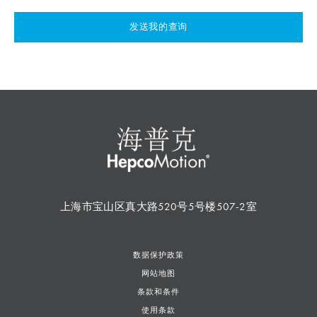
发送我的查询
上海市宝山区真大路520号5号楼507-2室
数据保护政策
网站地图
条款和条件
使用条款