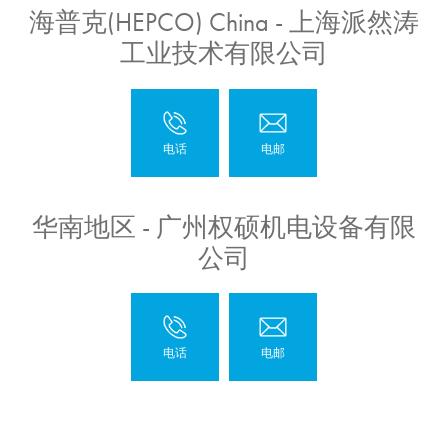
海普克(HEPCO) China - 上海派然涛
工业技术有限公司
华南地区 - 广州权硕机电设备有限
公司