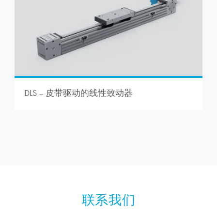
DLS – 皮带驱动的线性致动器