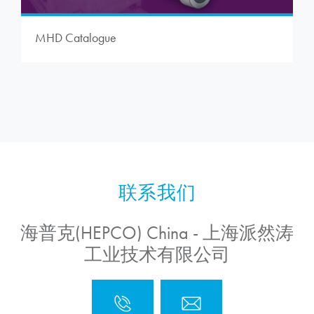
MHD Catalogue
海普克(HEPCO) China - 上海派然涛
工业技术有限公司