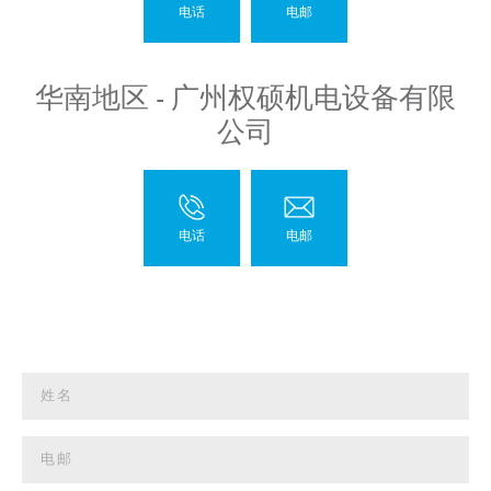
华南地区 - 广州权硕机电设备有限
公司