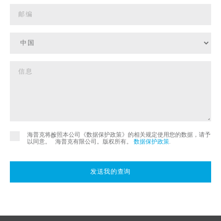
海普克将按照本公司《数据保护政策》的相关规定使用您的数据，请予
©
以同意。
海普克有限公司。版权所有。
数据保护政策
.
发送我的查询