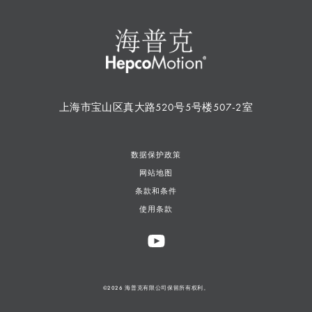
上海市宝山区真大路520号5号楼507-2室
数据保护政策
网站地图
条款和条件
使用条款
©2026 海普克有限公司保留所有权利。