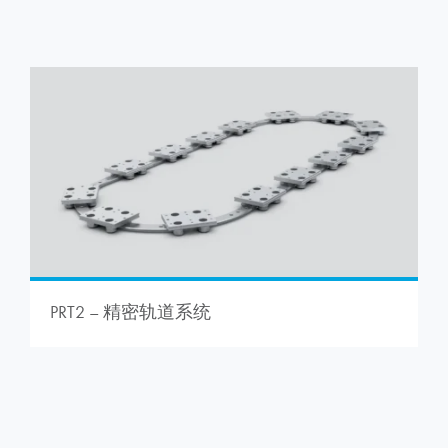
PRT2 – 精密轨道系统