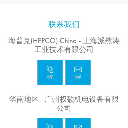
海普克(HEPCO) China - 上海派然涛
工业技术有限公司
华南地区 - 广州权硕机电设备有限
公司