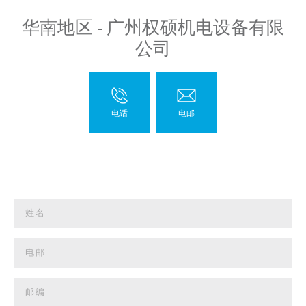
华南地区 - 广州权硕机电设备有限
公司