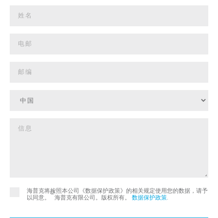
海普克将按照本公司《数据保护政策》的相关规定使用您的数据，请予
©
以同意。
海普克有限公司。版权所有。
数据保护政策
.