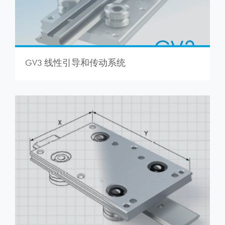
GV3 线性引导和传动系统