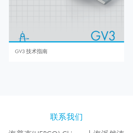
GV3 技术指南