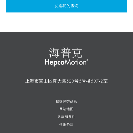
发送我的查询
上海市宝山区真大路520号5号楼507-2室
数据保护政策
网站地图
条款和条件
使用条款