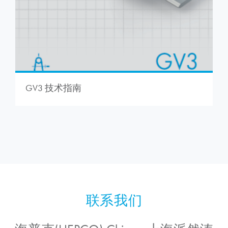
GV3 技术指南