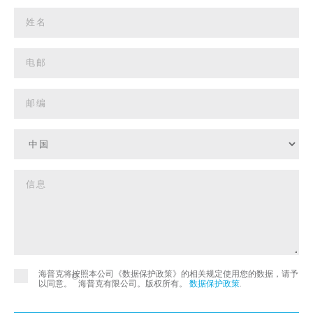
海普克将按照本公司《数据保护政策》的相关规定使用您的数据，请予
©
以同意。
海普克有限公司。版权所有。
数据保护政策
.