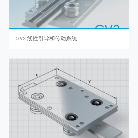
GV3 线性引导和传动系统