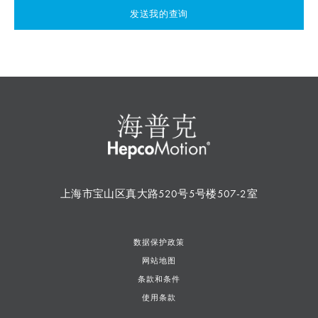
发送我的查询
上海市宝山区真大路520号5号楼507-2室
数据保护政策
网站地图
条款和条件
使用条款