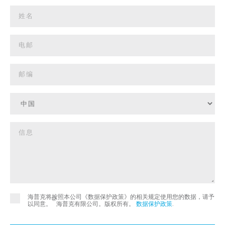
海普克将按照本公司《数据保护政策》的相关规定使用您的数据，请予
©
以同意。
海普克有限公司。版权所有。
数据保护政策
.