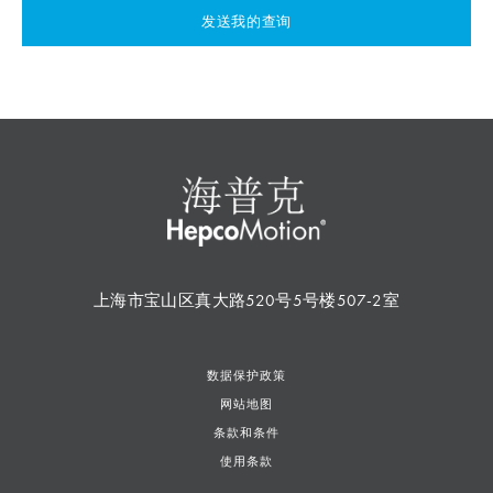
发送我的查询
上海市宝山区真大路520号5号楼507-2室
数据保护政策
网站地图
条款和条件
使用条款