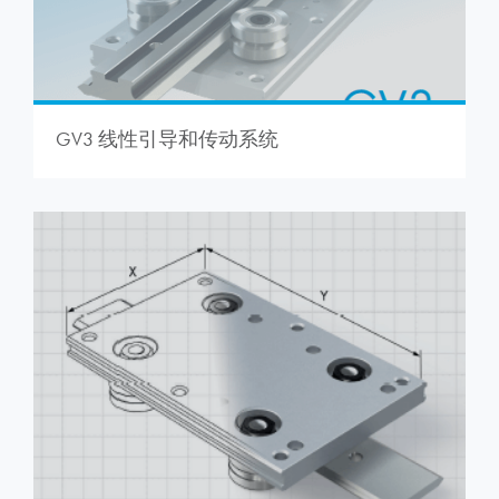
GV3 线性引导和传动系统