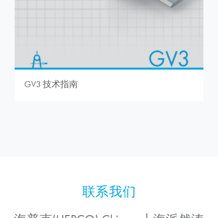
GV3 技术指南