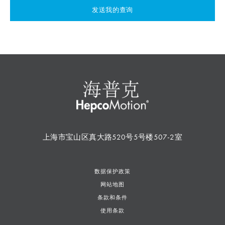
发送我的查询
上海市宝山区真大路520号5号楼507-2室
数据保护政策
网站地图
条款和条件
使用条款