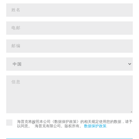
海普克将按照本公司《数据保护政策》的相关规定使用您的数据，请予
©
以同意。
海普克有限公司。版权所有。
数据保护政策
.