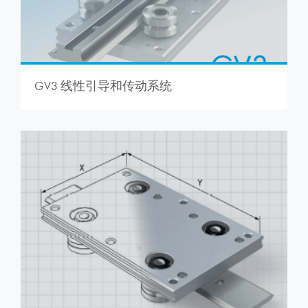
GV3 线性引导和传动系统