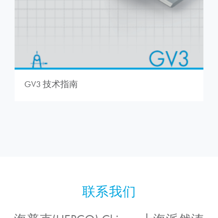
GV3 技术指南