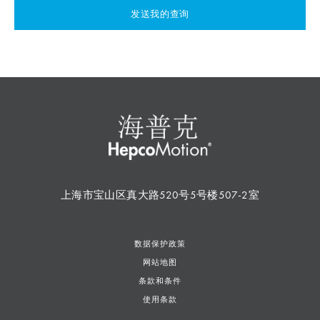
发送我的查询
上海市宝山区真大路520号5号楼507-2室
数据保护政策
网站地图
条款和条件
使用条款