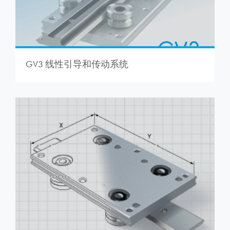
GV3 线性引导和传动系统