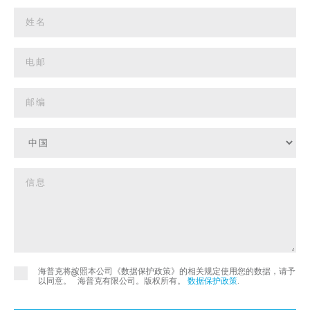
海普克将按照本公司《数据保护政策》的相关规定使用您的数据，请予
©
以同意。
海普克有限公司。版权所有。
数据保护政策
.