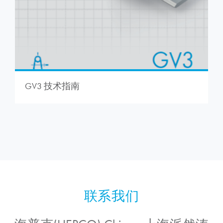
GV3 技术指南