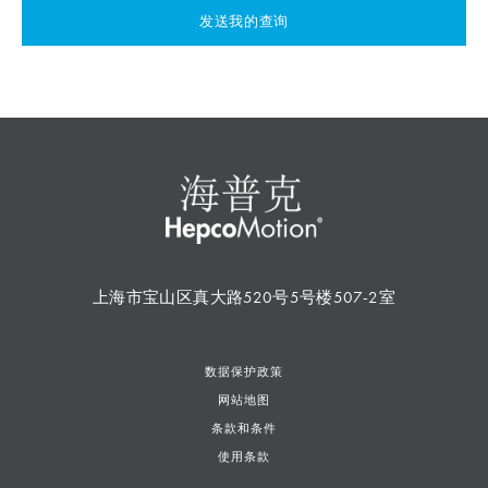
发送我的查询
上海市宝山区真大路520号5号楼507-2室
数据保护政策
网站地图
条款和条件
使用条款