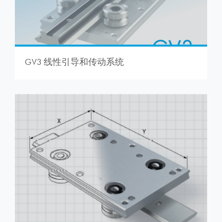
GV3 线性引导和传动系统