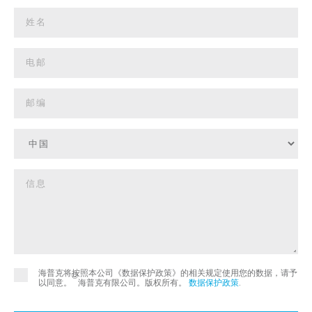
海普克将按照本公司《数据保护政策》的相关规定使用您的数据，请予
©
以同意。
海普克有限公司。版权所有。
数据保护政策
.