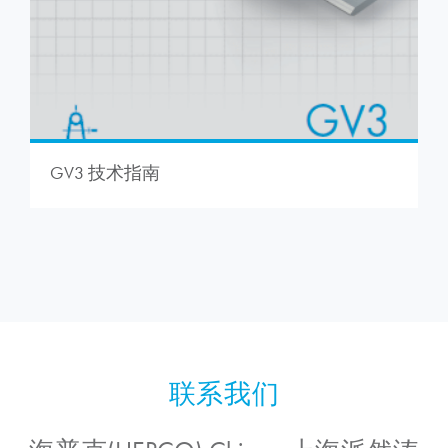
GV3 技术指南