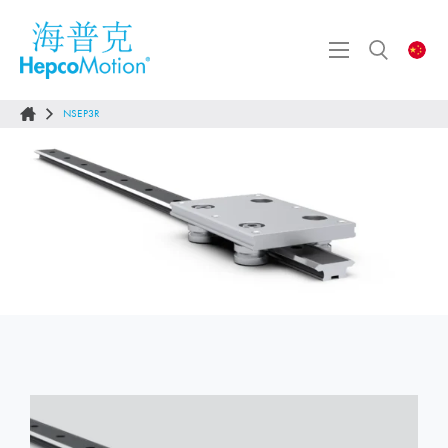
NSEP3R