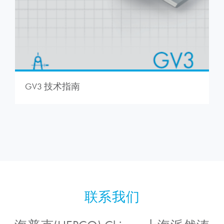
GV3 技术指南