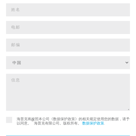
海普克将按照本公司《数据保护政策》的相关规定使用您的数据，请予
©
以同意。
海普克有限公司。版权所有。
数据保护政策
.