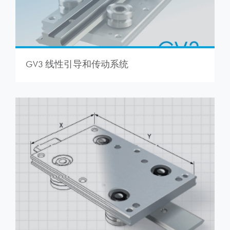
GV3 线性引导和传动系统