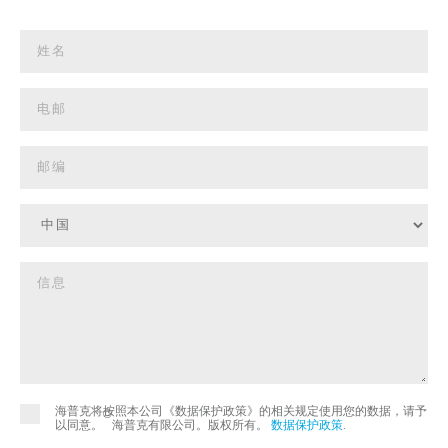
海普克将按照本公司《数据保护政策》的相关规定使用您的数据，请予
©
以同意。
海普克有限公司。版权所有。
数据保护政策
.