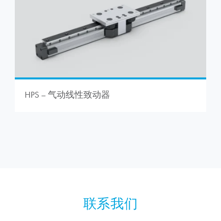
HPS – 气动线性致动器