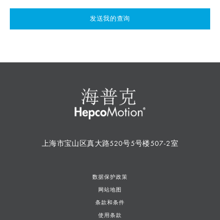
发送我的查询
上海市宝山区真大路520号5号楼507-2室
数据保护政策
网站地图
条款和条件
使用条款