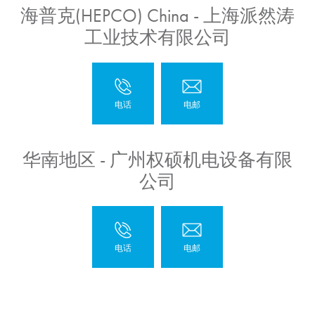
海普克(HEPCO) China - 上海派然涛
工业技术有限公司
华南地区 - 广州权硕机电设备有限
公司