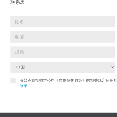
联系表
海普克将按照本公司《数据保护政策》的相关规定使用
政策
.