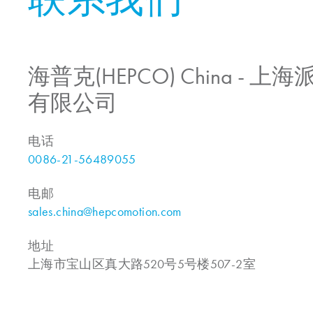
海普克(HEPCO) China -
有限公司
电话
0086-21-56489055
电邮
sales.china@hepcomotion.com
地址
上海市宝山区真大路520号5号楼507-2室