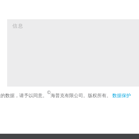
©
您的数据，请予以同意。
海普克有限公司。版权所有。
数据保护