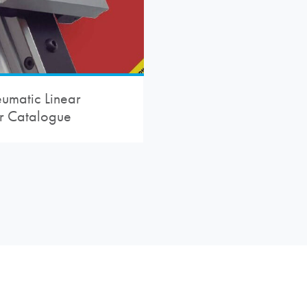
umatic Linear
r Catalogue