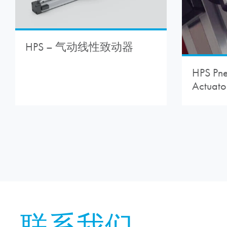
HPS – 气动线性致动器
HPS Pne
Actuato
联系我们