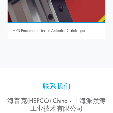
HPS Pneumatic Linear Actuator Catalogue
海普克(HEPCO) China - 上海派然涛
工业技术有限公司