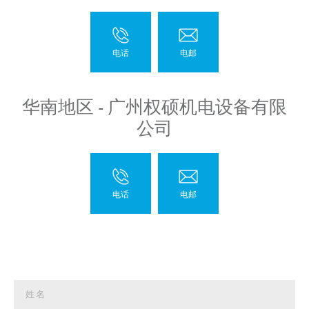
华南地区 - 广州权硕机电设备有限
公司