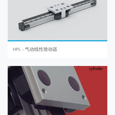
HPS – 气动线性致动器