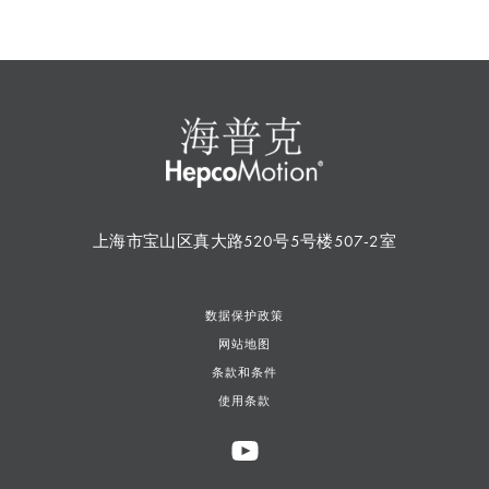
上海市宝山区真大路520号5号楼507-2室
数据保护政策
网站地图
条款和条件
使用条款