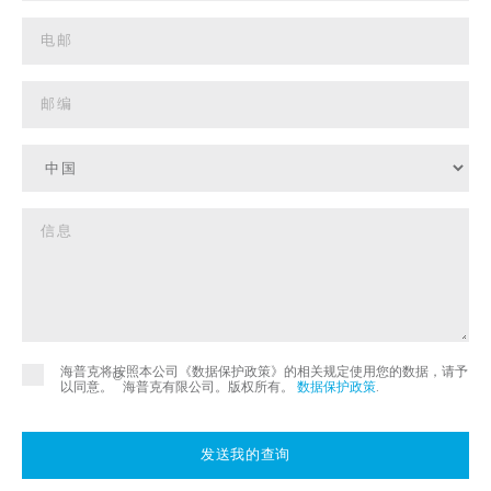
海普克将按照本公司《数据保护政策》的相关规定使用您的数据，请予
©
以同意。
海普克有限公司。版权所有。
数据保护政策
.
发送我的查询