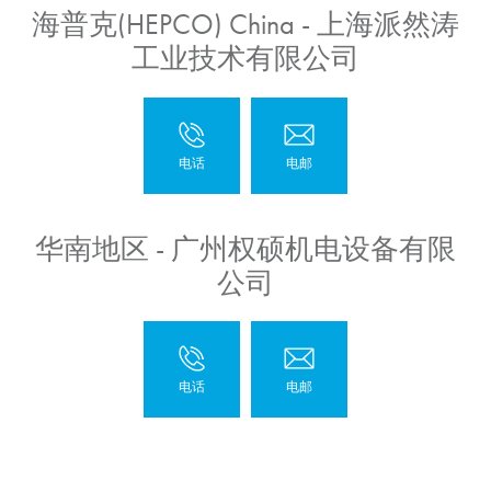
海普克(HEPCO) China - 上海派然涛
工业技术有限公司
华南地区 - 广州权硕机电设备有限
公司