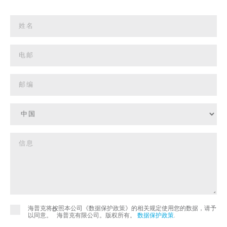
海普克将按照本公司《数据保护政策》的相关规定使用您的数据，请予
©
以同意。
海普克有限公司。版权所有。
数据保护政策
.