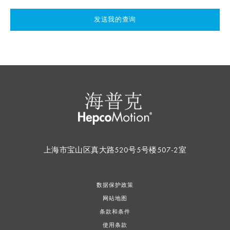
发送我的查询
上海市宝山区真大路520号5号楼507-2室
数据保护政策
网站地图
条款和条件
使用条款