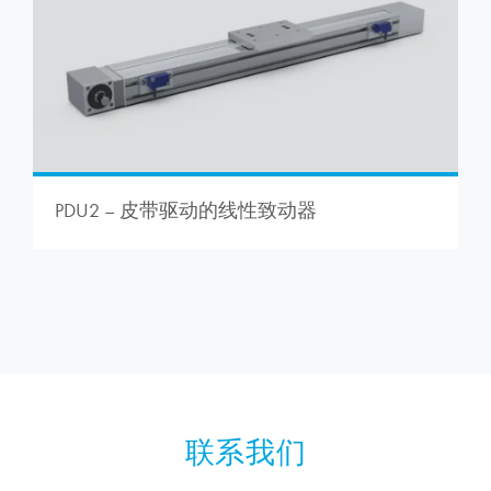
PDU2 – 皮带驱动的线性致动器