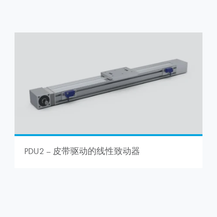
PDU2 – 皮带驱动的线性致动器