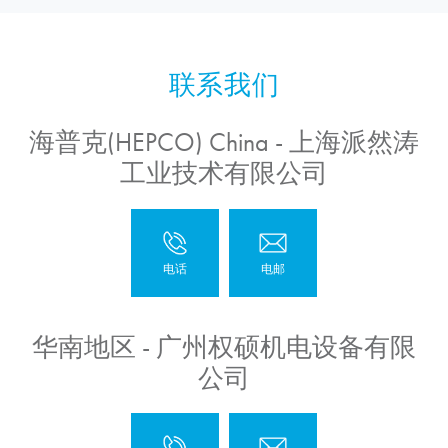
海普克(HEPCO) China - 上海派然涛
工业技术有限公司
华南地区 - 广州权硕机电设备有限
公司