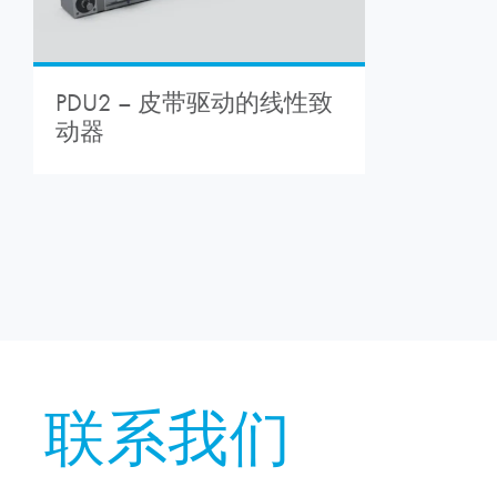
PDU2 – 皮带驱动的线性致
动器
联系我们