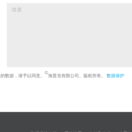
©
您的数据，请予以同意。
海普克有限公司。版权所有。
数据保护