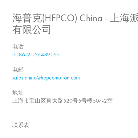
海普克(HEPCO) China -
有限公司
电话
0086-21-56489055
电邮
sales.china@hepcomotion.com
地址
上海市宝山区真大路520号5号楼507-2室
联系表