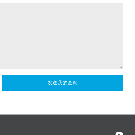
发送我的查询