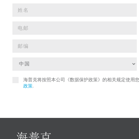
海普克将按照本公司《数据保护政策》的相关规定使用
政策
.