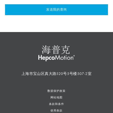
发送我的查询
上海市宝山区真大路520号5号楼507-2室
数据保护政策
网站地图
条款和条件
使用条款