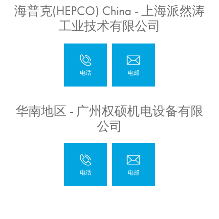
海普克(HEPCO) China - 上海派然涛
工业技术有限公司
华南地区 - 广州权硕机电设备有限
公司