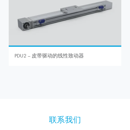
PDU2 – 皮带驱动的线性致动器