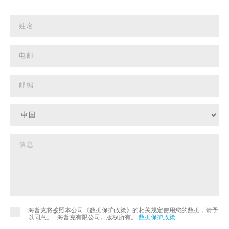
海普克将按照本公司《数据保护政策》的相关规定使用您的数据，请予
©
以同意。
海普克有限公司。版权所有。
数据保护政策
.