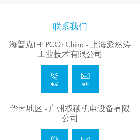
海普克(HEPCO) China - 上海派然涛
工业技术有限公司
华南地区 - 广州权硕机电设备有限
公司