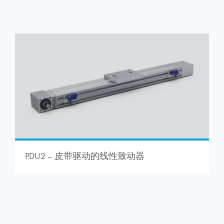
PDU2 – 皮带驱动的线性致动器