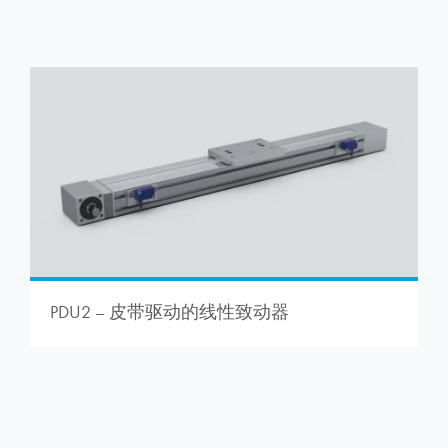
PDU2 – 皮带驱动的线性致动器