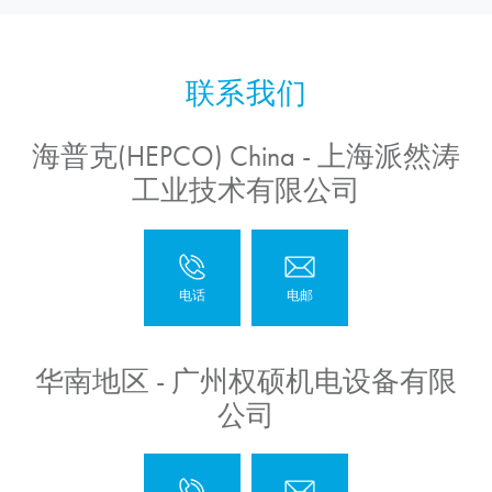
海普克(HEPCO) China - 上海派然涛
工业技术有限公司
华南地区 - 广州权硕机电设备有限
公司