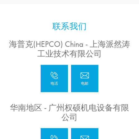
海普克(HEPCO) China - 上海派然涛
工业技术有限公司
华南地区 - 广州权硕机电设备有限
公司