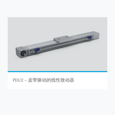
PDU2 – 皮带驱动的线性致动器