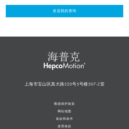
发送我的查询
上海市宝山区真大路520号5号楼507-2室
数据保护政策
网站地图
条款和条件
使用条款