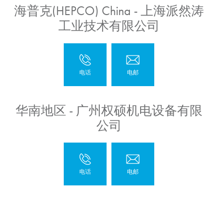
海普克(HEPCO) China - 上海派然涛
工业技术有限公司
华南地区 - 广州权硕机电设备有限
公司