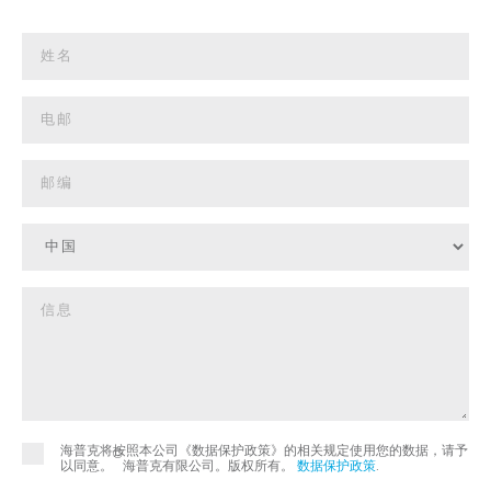
海普克将按照本公司《数据保护政策》的相关规定使用您的数据，请予
©
以同意。
海普克有限公司。版权所有。
数据保护政策
.