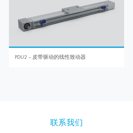
PDU2 – 皮带驱动的线性致动器