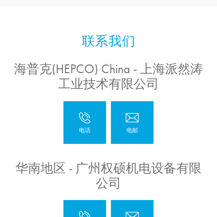
海普克(HEPCO) China - 上海派然涛
工业技术有限公司
华南地区 - 广州权硕机电设备有限
公司