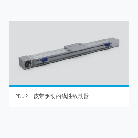
PDU2 – 皮带驱动的线性致动器