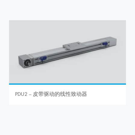
PDU2 – 皮带驱动的线性致动器