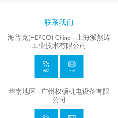
海普克(HEPCO) China - 上海派然涛
工业技术有限公司
华南地区 - 广州权硕机电设备有限
公司