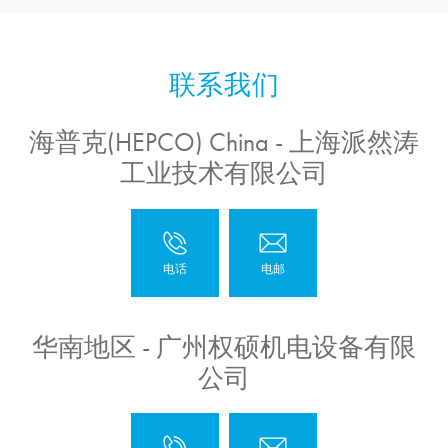
海普克(HEPCO) China - 上海派然涛
工业技术有限公司
华南地区 - 广州权硕机电设备有限
公司