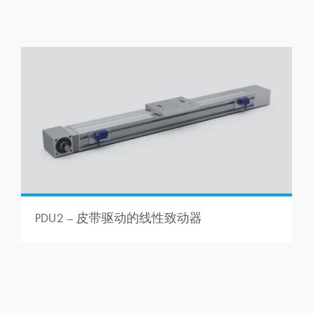
PDU2 – 皮带驱动的线性致动器