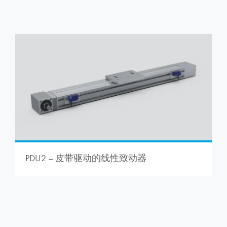
PDU2 – 皮带驱动的线性致动器