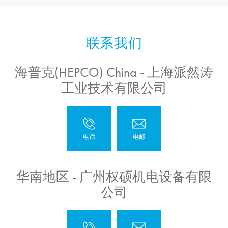
海普克(HEPCO) China - 上海派然涛
工业技术有限公司
华南地区 - 广州权硕机电设备有限
公司