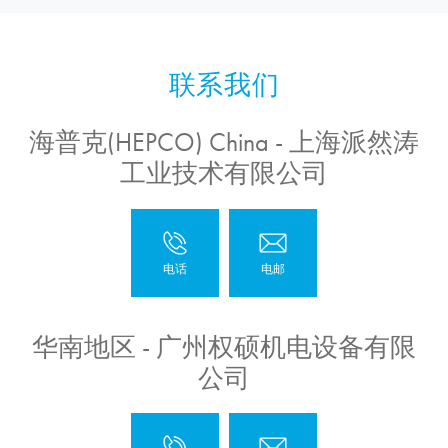
海普克(HEPCO) China - 上海派然涛
工业技术有限公司
华南地区 - 广州权硕机电设备有限
公司