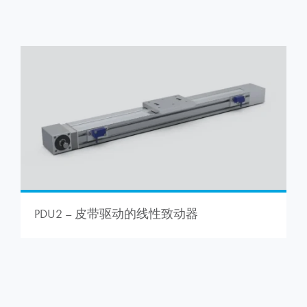
PDU2 – 皮带驱动的线性致动器