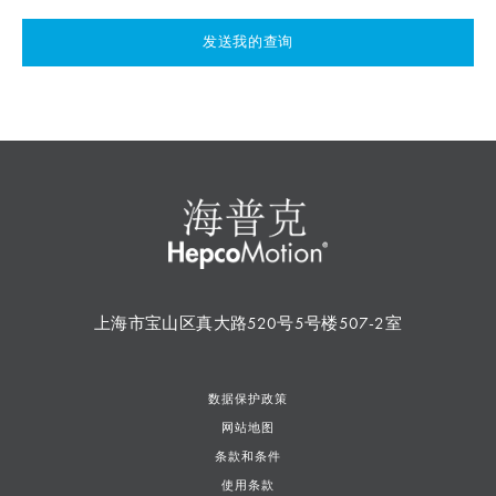
发送我的查询
上海市宝山区真大路520号5号楼507-2室
数据保护政策
网站地图
条款和条件
使用条款