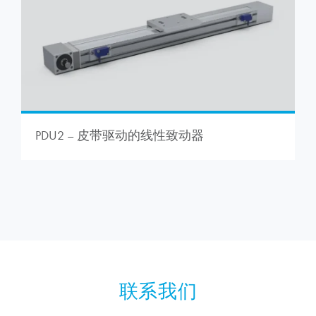
PDU2 – 皮带驱动的线性致动器