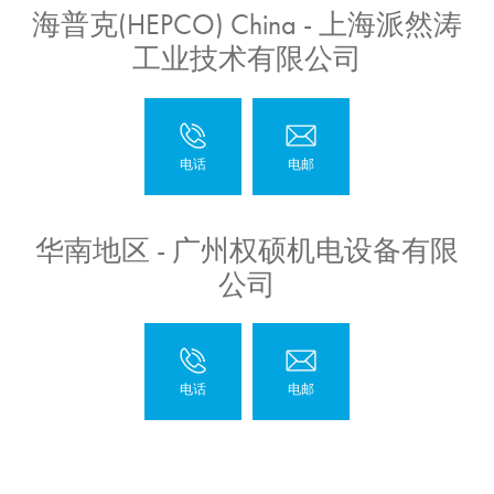
海普克(HEPCO) China - 上海派然涛
工业技术有限公司
华南地区 - 广州权硕机电设备有限
公司