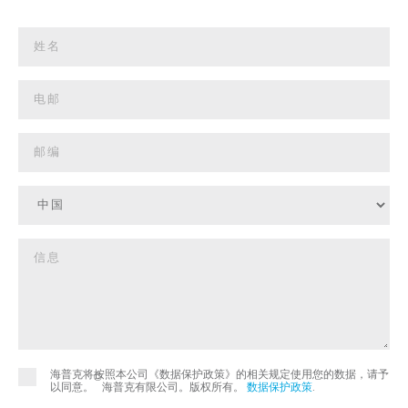
海普克将按照本公司《数据保护政策》的相关规定使用您的数据，请予
©
以同意。
海普克有限公司。版权所有。
数据保护政策
.