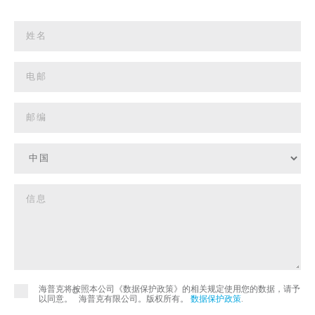
海普克将按照本公司《数据保护政策》的相关规定使用您的数据，请予
©
以同意。
海普克有限公司。版权所有。
数据保护政策
.