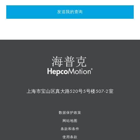
发送我的查询
上海市宝山区真大路520号5号楼507-2室
数据保护政策
网站地图
条款和条件
使用条款