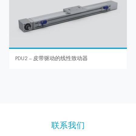
PDU2 – 皮带驱动的线性致动器