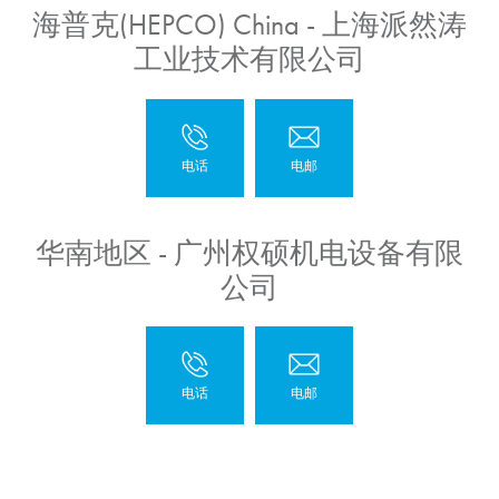
海普克(HEPCO) China - 上海派然涛
工业技术有限公司
华南地区 - 广州权硕机电设备有限
公司