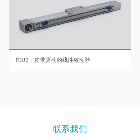
PDU2 – 皮带驱动的线性致动器