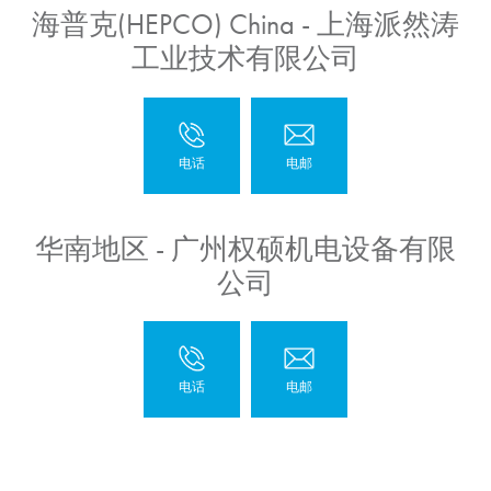
海普克(HEPCO) China - 上海派然涛
工业技术有限公司
华南地区 - 广州权硕机电设备有限
公司