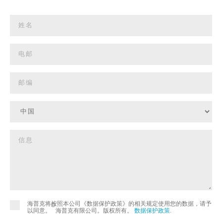
海普克将按照本公司《数据保护政策》的相关规定使用您的数据，请予
©
以同意。
海普克有限公司。版权所有。
数据保护政策
.