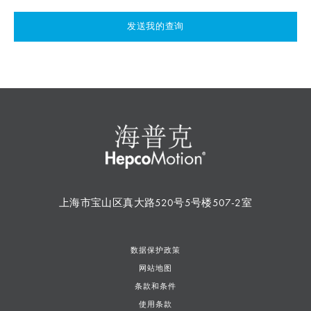
发送我的查询
上海市宝山区真大路520号5号楼507-2室
数据保护政策
网站地图
条款和条件
使用条款