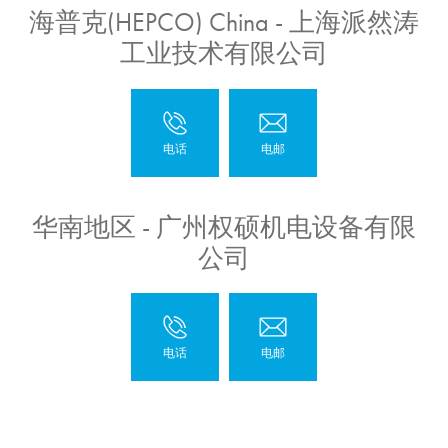
海普克(HEPCO) China - 上海派然涛
工业技术有限公司
华南地区 - 广州权硕机电设备有限
公司