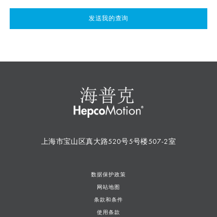
发送我的查询
上海市宝山区真大路520号5号楼507-2室
数据保护政策
网站地图
条款和条件
使用条款