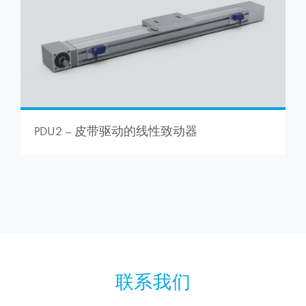
PDU2 – 皮带驱动的线性致动器