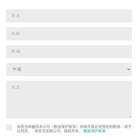
海普克将按照本公司《数据保护政策》的相关规定使用您的数据，请予
©
以同意。
海普克有限公司。版权所有。
数据保护政策
.