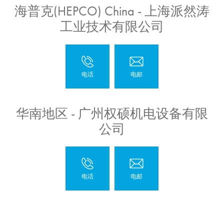
海普克(HEPCO) China - 上海派然涛
工业技术有限公司
华南地区 - 广州权硕机电设备有限
公司