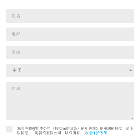
海普克将按照本公司《数据保护政策》的相关规定使用您的数据，请予
©
以同意。
海普克有限公司。版权所有。
数据保护政策
.