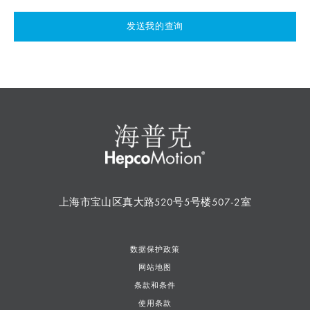
发送我的查询
上海市宝山区真大路520号5号楼507-2室
数据保护政策
网站地图
条款和条件
使用条款