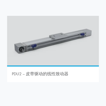
PDU2 – 皮带驱动的线性致动器