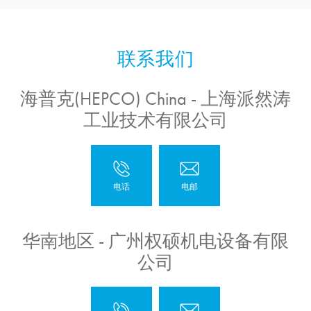
海普克(HEPCO) China - 上海派然涛
工业技术有限公司
华南地区 - 广州权硕机电设备有限
公司