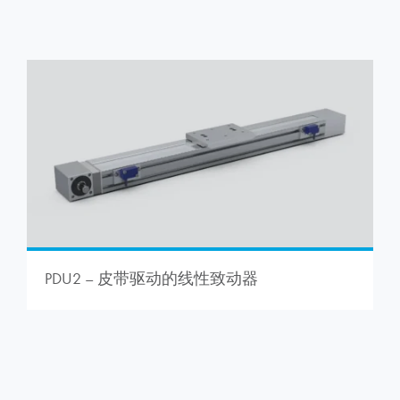
PDU2 – 皮带驱动的线性致动器