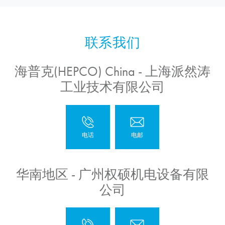
海普克(HEPCO) China - 上海派然涛
工业技术有限公司
华南地区 - 广州权硕机电设备有限
公司